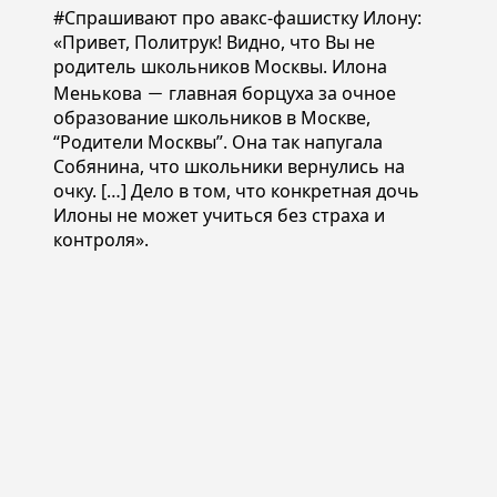
#Спрашивают про авакс-фашистку Илону:
«Привет, Политрук! Видно, что Вы не
родитель школьников Москвы. Илона
Менькова － главная борцуха за очное
образование школьников в Москве,
“Родители Москвы”. Она так напугала
Собянина, что школьники вернулись на
очку. […] Дело в том, что конкретная дочь
Илоны не может учиться без страха и
контроля».