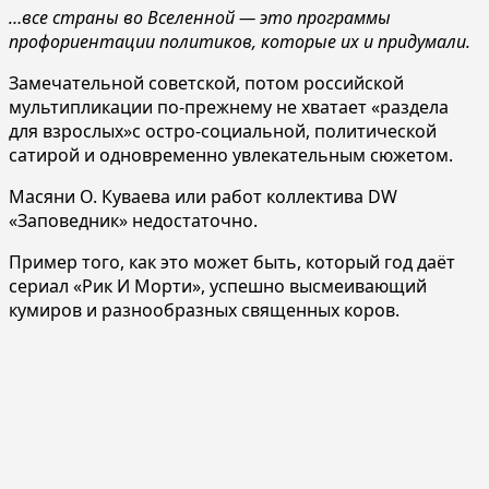
…все страны во Вселенной — это программы
профориентации политиков, которые их и придумали.
Замечательной советской, потом российской
мультипликации по-прежнему не хватает «раздела
для взрослых»с остро-социальной, политической
сатирой и одновременно увлекательным сюжетом.
Масяни О. Куваева или работ коллектива DW
«Заповедник» недостаточно.
Пример того, как это может быть, который год даёт
сериал «Рик И Морти», успешно высмеивающий
кумиров и разнообразных священных коров.