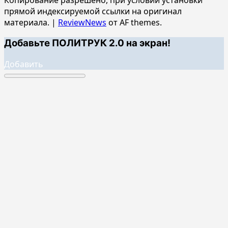
прямой индексируемой ссылки на оригинал
материала.
|
ReviewNews
от AF themes.
Добавьте ПОЛИТРУК 2.0 на экран!
Добавить