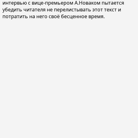
интервью с вице-премьером А.Новаком пытается
убедить читателя не перелистывать этот текст и
потратить на него своё бесценное время.