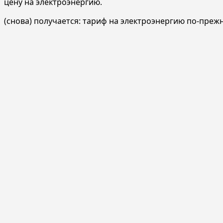
цену на электроэнергию.
(снова) получается: тариф на электроэнергию по-преж