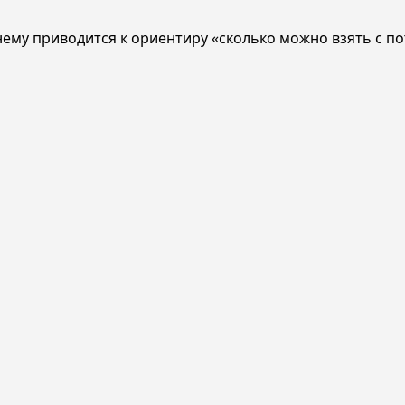
нему приводится к ориентиру «сколько можно взять с по