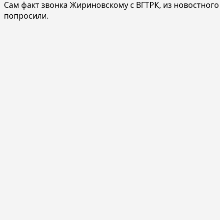
Сам факт звонка Жириновскому с ВГТРК, из новостного
попросили.