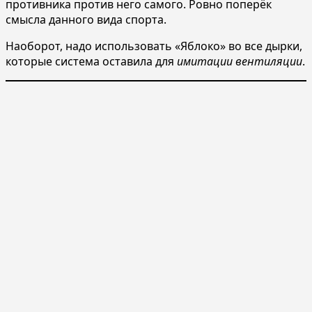
противника против него самого. Ровно поперёк
смысла данного вида спорта.
Наоборот, надо использовать «Яблоко» во все дырки,
которые система оставила для
имитации вентиляции
.