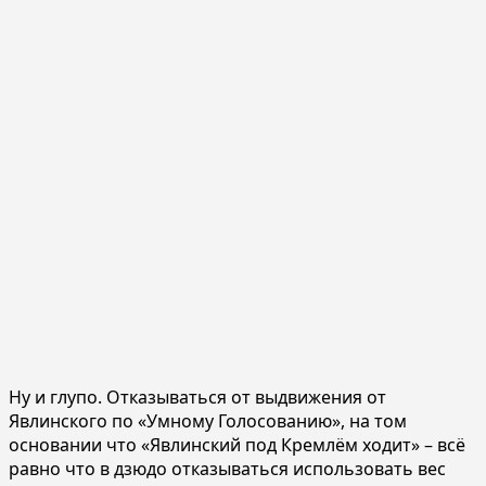
Ну и глупо. Отказываться от выдвижения от
Явлинского по «Умному Голосованию», на том
основании что «Явлинский под Кремлём ходит» – всё
равно что в дзюдо отказываться использовать вес