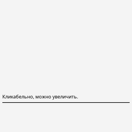
Кликабельно, можно увеличить.