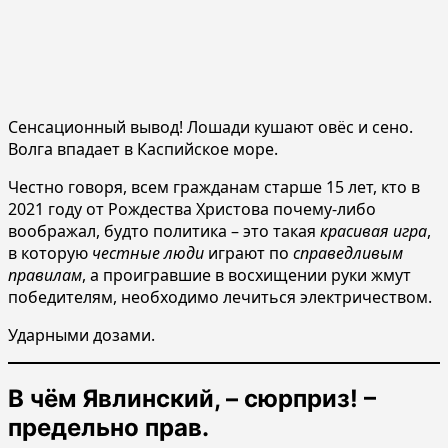
Сенсационный вывод! Лошади кушают овёс и сено.
Волга впадает в Каспийское море.
Честно говоря, всем гражданам старше 15 лет, кто в
2021 году от Рождества Христова почему-либо
воображал, будто политика – это такая
красивая игра
,
в которую
честные люди
играют по
справедливым
правилам
, а проигравшие в восхищении руки жмут
победителям, необходимо лечиться электричеством.
Ударными дозами.
В чём Явлинский, – сюрприз! –
предельно прав.