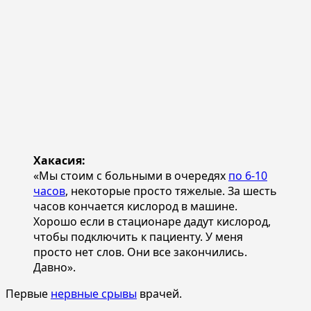
Хакасия:
«Мы стоим с больными в очередях
по 6-10
часов
, некоторые просто тяжелые. За шесть
часов кончается кислород в машине.
Хорошо если в стационаре дадут кислород,
чтобы подключить к пациенту. У меня
просто нет слов. Они все закончились.
Давно».
Первые
нервные срывы
врачей.