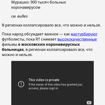
Мурашко: 900 тысяч больных
коронавирусом
см. видео
В регионах коллапсировало все, что можно и нельзя.
Пока народ обсуждает важное — как
мастурбируют
футболисты, пока RT снимает
высококачественные
фильмы
о московских коронавирусных
больницах
, в регионах коллапсировало все, что
можно и нельзя.