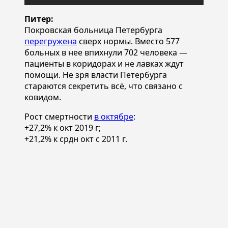
Питер:
Покровская больница Петербурга
перегружена
сверх нормы. Вместо 577
больных в нее впихнули 702 человека —
пациенты в коридорах и не лавках ждут
помощи. Не зря власти Петербурга
стараются секретить всё, что связано с
ковидом.
Рост смертности
в октябре
:
+27,2% к окт 2019 г;
+21,2% к срдн окт с 2011 г.