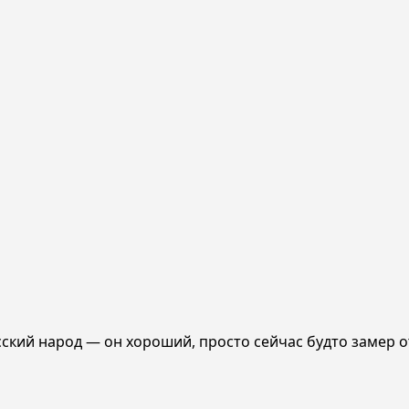
сский народ — он хороший, просто сейчас будто замер от