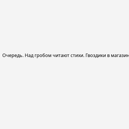
Очередь. Над гробом читают стихи. Гвоздики в магазин