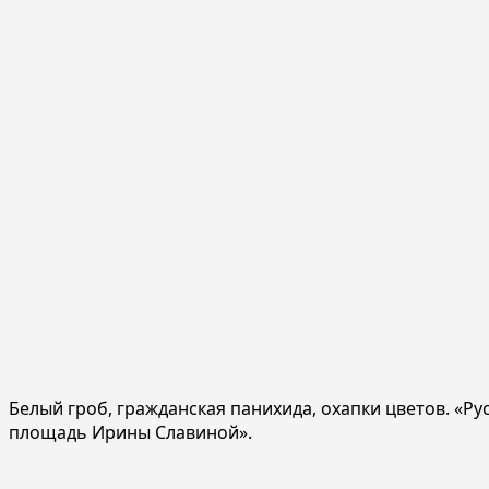
Белый гроб, гражданская панихида, охапки цветов. «Ру
площадь Ирины Славиной».