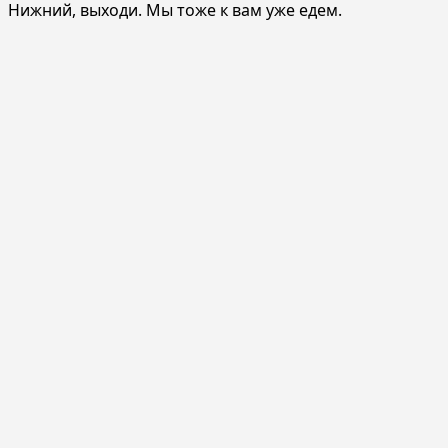
Нижний, выходи. Мы тоже к вам уже едем.