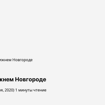
Нижнем Новгороде
жнем Новгороде
я, 2020)
1 минуты чтение