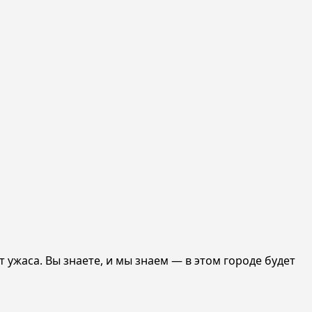
 ужаса. Вы знаете, и мы знаем — в этом городе будет