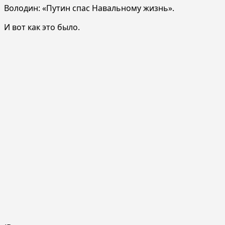
Володин: «Путин спас Навальному жизнь».
И вот как это было.