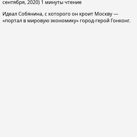
сентября, 2020)
1 минуты чтение
Идеал Собянина, с которого он кроит Москву —
«портал в мировую экономику» город-герой Гонконг.