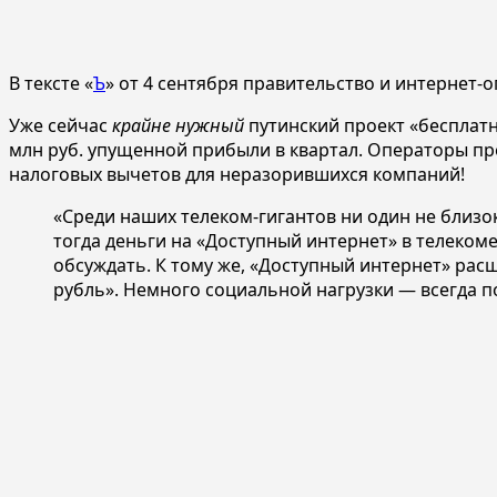
В тексте «
Ъ
» от 4 сентября правительство и интернет-о
Уже сейчас
крайне нужный
путинский проект «бесплатн
млн руб. упущенной прибыли в квартал. Операторы пр
налоговых вычетов для неразорившихся компаний!
«Среди наших телеком-гигантов ни один не близо
тогда деньги на «Доступный интернет» в телекоме
обсуждать. К тому же, «Доступный интернет» расш
рубль». Немного социальной нагрузки — всегда п