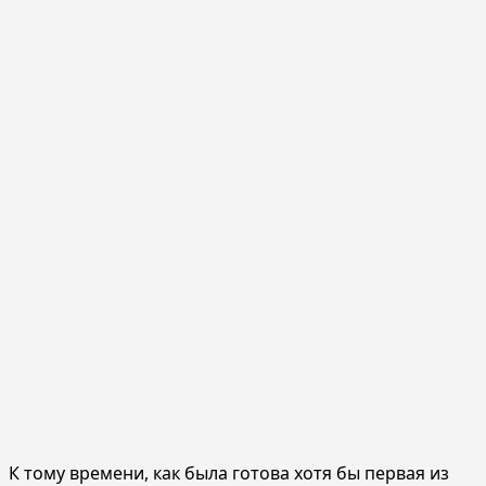
К тому времени, как была готова хотя бы первая из