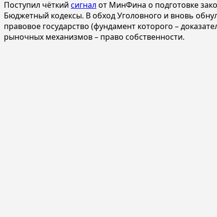
Поступил чёткий
сигнал
от МинФина о подготовке зак
Бюджетный кодексы. В обход Уголовного и вновь обнул
правовое государство (фундамент которого – доказате
рыночных механизмов – право собственности.