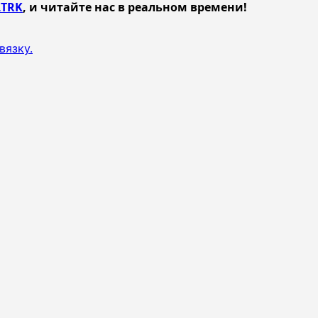
TRK
, и читайте нас в реальном времени!
вязку.