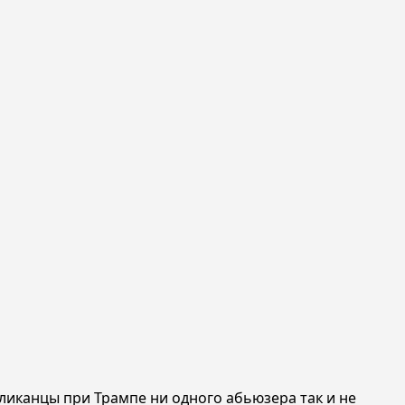
ликанцы при Трампе ни одного абьюзера так и не