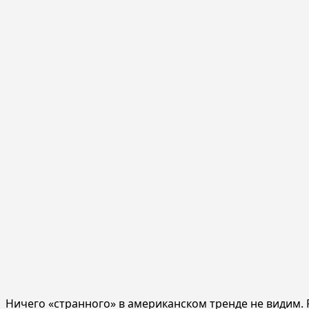
Ничего «странного» в американском тренде не видим.