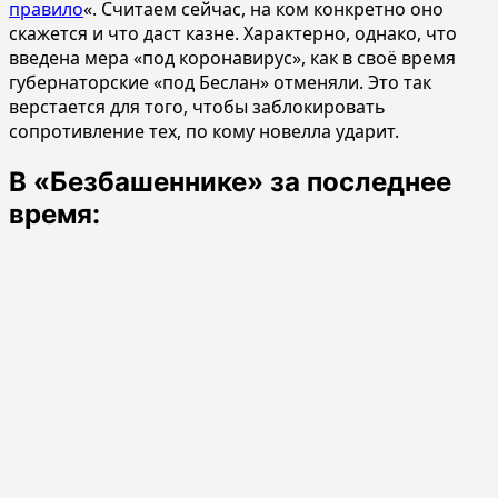
правило
«. Считаем сейчас, на ком конкретно оно
скажется и что даст казне. Характерно, однако, что
введена мера «под коронавирус», как в своё время
губернаторские «под Беслан» отменяли. Это так
верстается для того, чтобы заблокировать
сопротивление тех, по кому новелла ударит.
В «Безбашеннике» за последнее
время: