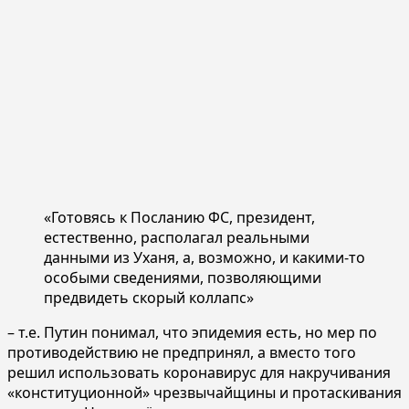
«Готовясь к Посланию ФС, президент,
естественно, располагал реальными
данными из Уханя, а, возможно, и какими-то
особыми сведениями, позволяющими
предвидеть скорый коллапс»
– т.е. Путин понимал, что эпидемия есть, но мер по
противодействию не предпринял, а вместо того
решил использовать коронавирус для накручивания
«конституционной» чрезвычайщины и протаскивания