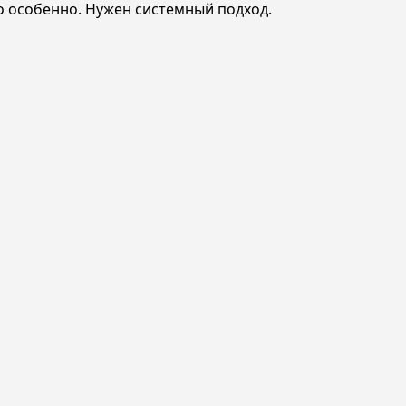
о особенно. Нужен системный подход.