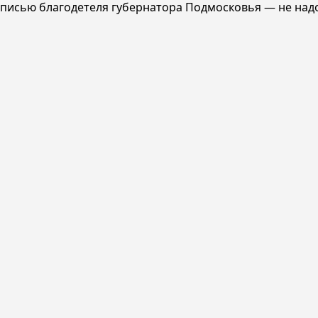
одписью благодетеля губернатора Подмосковья — не над