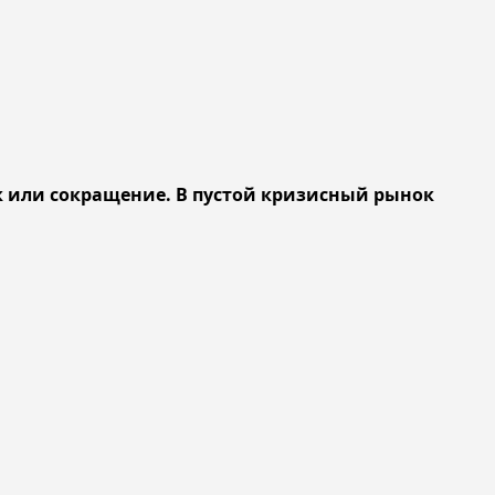
к или сокращение. В пустой кризисный рынок