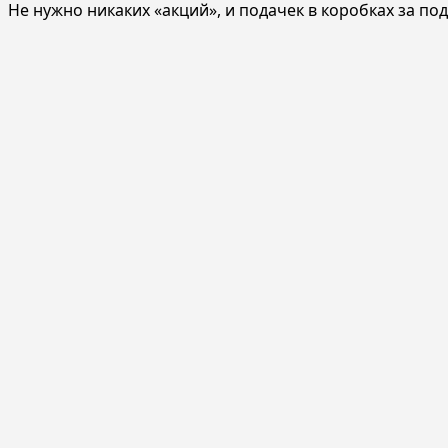
Не нужно никаких «акций», и подачек в коробках за п