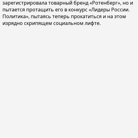
зарегистрировала товарный бренд «Ротенберг», но и
пытается протащить его в конкурс «Лидеры России.
Политика», пытаясь теперь прокатиться и на этом
изрядно скрипящем социальном лифте.