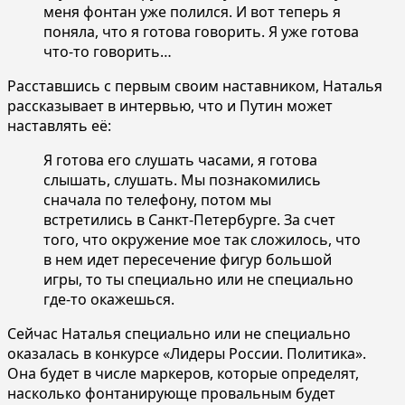
меня фонтан уже полился. И вот теперь я
поняла, что я готова говорить. Я уже готова
что-то говорить…
Расставшись с первым своим наставником, Наталья
рассказывает в интервью, что и Путин может
наставлять её:
Я готова его слушать часами, я готова
слышать, слушать. Мы познакомились
сначала по телефону, потом мы
встретились в Санкт-Петербурге. За счет
того, что окружение мое так сложилось, что
в нем идет пересечение фигур большой
игры, то ты специально или не специально
где-то окажешься.
Сейчас Наталья специально или не специально
оказалась в конкурсе «Лидеры России. Политика».
Она будет в числе маркеров, которые определят,
насколько фонтанирующе провальным будет