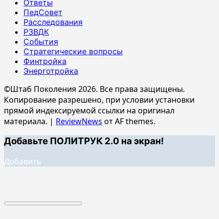
Ответы
ПедСовет
Расследования
РЗВДК
События
Стратегические вопросы
Финтройка
Энерготройка
©Штаб Поколения 2026. Все права защищены.
Копирование разрешено, при условии установки
прямой индексируемой ссылки на оригинал
материала.
|
ReviewNews
от AF themes.
Добавьте ПОЛИТРУК 2.0 на экран!
Добавить