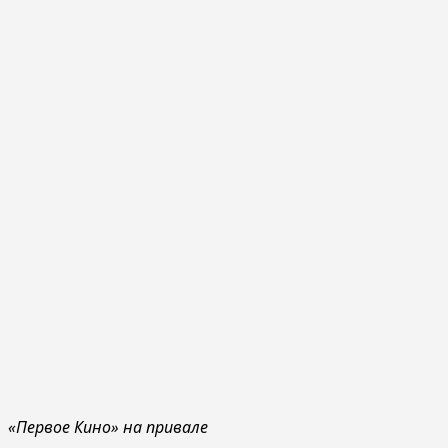
«Первое Кино» на привале